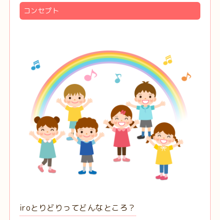
コンセプト
iroとりどりってどんなところ？