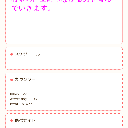
でいきます。
スケジュール
カウンター
Today :
27
Yesterday :
109
Total :
65426
携帯サイト