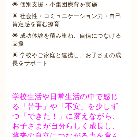
🌟 個別支援・小集団療育を実施
🌟 社会性・コミュニケーション力・自己
肯定感を育む療育
🌟 成功体験を積み重ね、自信につなげる
支援
🌟 学校やご家庭と連携し、お子さまの成
長をサポート
学校生活や日常生活の中で感じ
る「苦手」や「不安」を少しず
つ「できた！」に変えながら、
お子さまが自分らしく成長し、
将来の自立につながる力を育ん