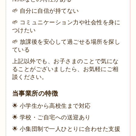
🌱 自分に自信が持てない
🌱 コミュニケーション力や社会性を身に
つけたい
🌱 放課後を安心して過ごせる場所を探し
ている
上記以外でも、お子さまのことで気にな
ることがございましたら、お気軽にご相
談ください。
当事業所の特徴
🌟 小学生から高校生まで対応
🌟 学校・ご自宅への送迎あり
🌟 小集団制で一人ひとりに合わせた支援