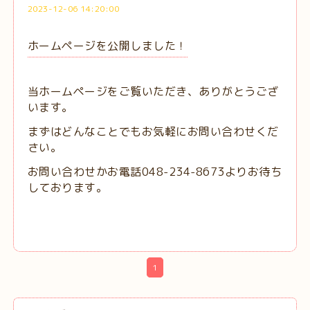
2023-12-06 14:20:00
ホームページを公開しました！
当ホームページをご覧いただき、ありがとうござ
います。
まずはどんなことでもお気軽にお問い合わせくだ
さい。
お問い合わせかお電話048-234-8673よりお待ち
しております。
1