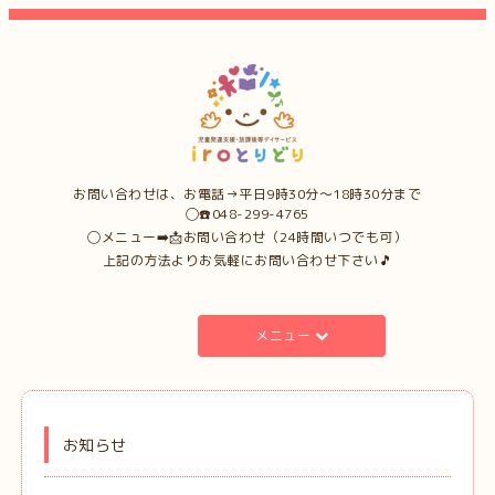
お問い合わせは、お電話→平日9時30分〜18時30分まで
◯☎️048-299-4765
◯メニュー➡️📩お問い合わせ（24時間いつでも可）
上記の方法よりお気軽にお問い合わせ下さい🎵
メニュー
お知らせ