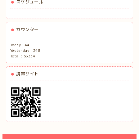
スケジュール
カウンター
Today :
44
Yesterday :
248
Total :
65334
携帯サイト